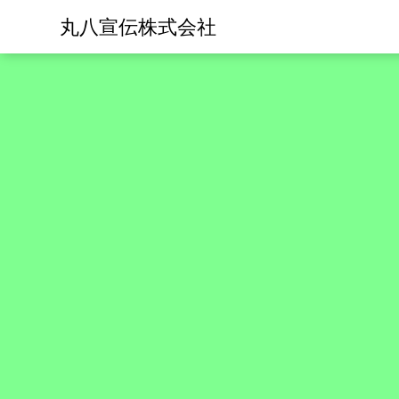
丸八宣伝株式会社